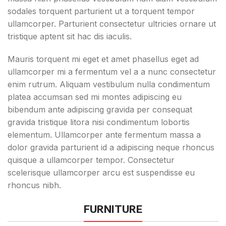
sodales torquent parturient ut a torquent tempor
ullamcorper. Parturient consectetur ultricies ornare ut
tristique aptent sit hac dis iaculis.
Mauris torquent mi eget et amet phasellus eget ad
ullamcorper mi a fermentum vel a a nunc consectetur
enim rutrum. Aliquam vestibulum nulla condimentum
platea accumsan sed mi montes adipiscing eu
bibendum ante adipiscing gravida per consequat
gravida tristique litora nisi condimentum lobortis
elementum. Ullamcorper ante fermentum massa a
dolor gravida parturient id a adipiscing neque rhoncus
quisque a ullamcorper tempor. Consectetur
scelerisque ullamcorper arcu est suspendisse eu
rhoncus nibh.
FURNITURE