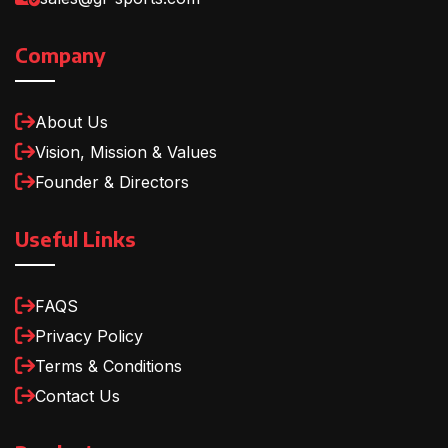
Company
About Us
Vision, Mission & Values
Founder & Directors
Useful Links
FAQS
Privacy Policy
Terms & Conditions
Contact Us