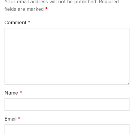
Your email address will not be published.
Required
fields are marked
*
Comment
*
Name
*
Email
*