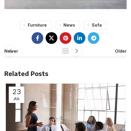
Furniture
News
Sofa
Newer
Older
Related Posts
23
JUL