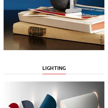
LIGHTING