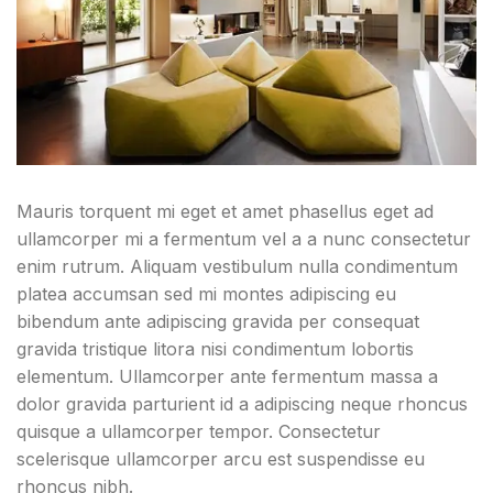
Mauris torquent mi eget et amet phasellus eget ad
ullamcorper mi a fermentum vel a a nunc consectetur
enim rutrum. Aliquam vestibulum nulla condimentum
platea accumsan sed mi montes adipiscing eu
bibendum ante adipiscing gravida per consequat
gravida tristique litora nisi condimentum lobortis
elementum. Ullamcorper ante fermentum massa a
dolor gravida parturient id a adipiscing neque rhoncus
quisque a ullamcorper tempor. Consectetur
scelerisque ullamcorper arcu est suspendisse eu
rhoncus nibh.