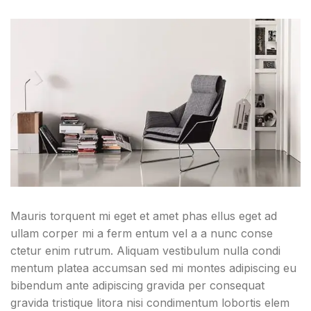
Mauris torquent mi eget et amet phas ellus eget ad
ullam corper mi a ferm entum vel a a nunc conse
ctetur enim rutrum. Aliquam vestibulum nulla condi
mentum platea accumsan sed mi montes adipiscing eu
bibendum ante adipiscing gravida per consequat
gravida tristique litora nisi condimentum lobortis elem