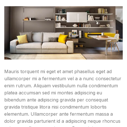
Mauris torquent mi eget et amet phasellus eget ad
ullamcorper mi a fermentum vel a a nunc consectetur
enim rutrum. Aliquam vestibulum nulla condimentum
platea accumsan sed mi montes adipiscing eu
bibendum ante adipiscing gravida per consequat
gravida tristique litora nisi condimentum lobortis
elementum. Ullamcorper ante fermentum massa a
dolor gravida parturient id a adipiscing neque rhoncus