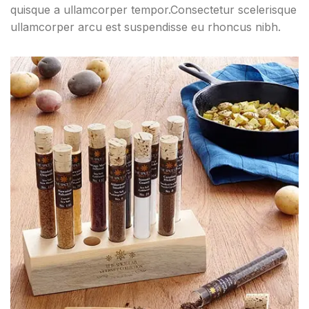
quisque a ullamcorper tempor.Consectetur scelerisque
ullamcorper arcu est suspendisse eu rhoncus nibh.