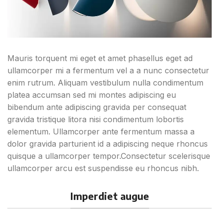
Mauris torquent mi eget et amet phasellus eget ad
ullamcorper mi a fermentum vel a a nunc consectetur
enim rutrum. Aliquam vestibulum nulla condimentum
platea accumsan sed mi montes adipiscing eu
bibendum ante adipiscing gravida per consequat
gravida tristique litora nisi condimentum lobortis
elementum. Ullamcorper ante fermentum massa a
dolor gravida parturient id a adipiscing neque rhoncus
quisque a ullamcorper tempor.Consectetur scelerisque
ullamcorper arcu est suspendisse eu rhoncus nibh.
Imperdiet augue