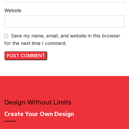
Website
Save my name, email, and website in this browser
for the next time I comment.
Design Without Limits
Create Your Own Design