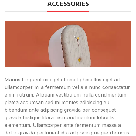
ACCESSORIES
Mauris torquent mi eget et amet phasellus eget ad
ullamcorper mi a fermentum vel a a nunc consectetur
enim rutrum. Aliquam vestibulum nulla condimentum
platea accumsan sed mi montes adipiscing eu
bibendum ante adipiscing gravida per consequat
gravida tristique litora nisi condimentum lobortis
elementum. Ullamcorper ante fermentum massa a
dolor gravida parturient id a adipiscing neque rhoncus