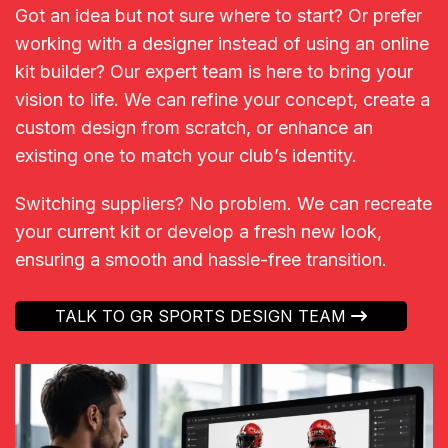
Got an idea but not sure where to start? Or prefer
working with a designer instead of using an online
kit builder? Our expert team is here to bring your
vision to life. We can refine your concept, create a
custom design from scratch, or enhance an
existing one to match your club’s identity.
Switching suppliers? No problem. We can recreate
your current kit or develop a fresh new look,
ensuring a smooth and hassle-free transition.
TALK TO GR SPORTS DESIGN TEAM